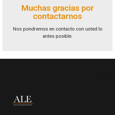
Muchas gracias por
contactarnos
Nos pondremos en contacto con usted lo
antes posible.