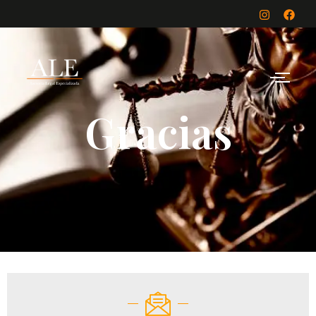
Gracias