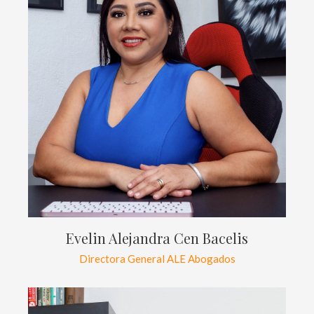
Evelin Alejandra Cen Bacelis
Directora General ALE Abogados