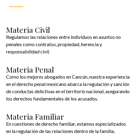
Materia Civil
Regulamos las relaciones entre individuos en asuntos no
penales como contratos, propiedad, herencia y
responsabilidad civil.
Materia Penal
Como los mejores abogados en Cancún, nuestra experiencia
en el derecho penal mexicano abarca la regulación y sanción
de conductas delictivas en el territorio nacional, asegurando
los derechos fundamentales de los acusados.
Materia Familiar
En cuestiones de derecho familiar, estamos especializados
en la regulación de las relaciones dentro de la familia,