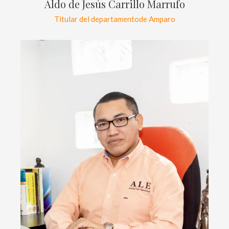
Aldo de Jesús Carrillo Marrufo
Titular del departamentode Amparo