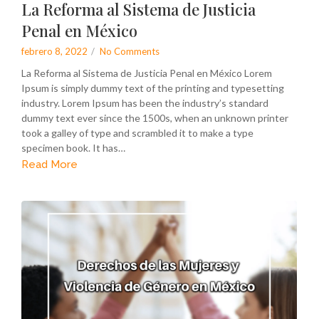
La Reforma al Sistema de Justicia
Penal en México
febrero 8, 2022
/
No Comments
La Reforma al Sistema de Justicia Penal en México Lorem
Ipsum is simply dummy text of the printing and typesetting
industry. Lorem Ipsum has been the industry’s standard
dummy text ever since the 1500s, when an unknown printer
took a galley of type and scrambled it to make a type
specimen book. It has…
Read More