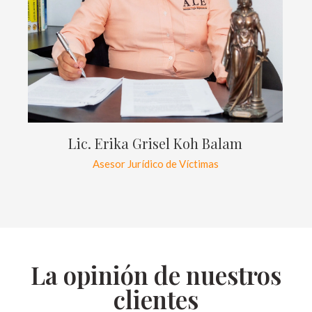
Lic. Erika Grisel Koh Balam
Asesor Jurídico de Víctimas
La opinión de nuestros
clientes