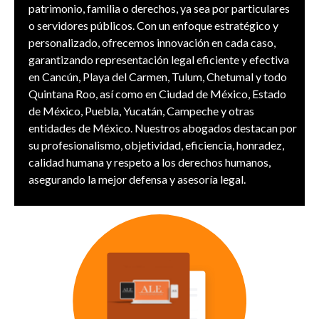
patrimonio, familia o derechos, ya sea por particulares
o servidores públicos. Con un enfoque estratégico y
personalizado, ofrecemos innovación en cada caso,
garantizando representación legal eficiente y efectiva
en Cancún, Playa del Carmen, Tulum, Chetumal y todo
Quintana Roo, así como en Ciudad de México, Estado
de México, Puebla, Yucatán, Campeche y otras
entidades de México. Nuestros abogados destacan por
su profesionalismo, objetividad, eficiencia, honradez,
calidad humana y respeto a los derechos humanos,
asegurando la mejor defensa y asesoría legal.