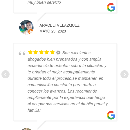
muy buen servicio
ARACELI VELAZQUEZ
MAYO 23, 2023
Son excelentes
abogados bien preparados y con amplia
experiencia,te orientan sobre tú situación y
te brindan el mejor acompañamiento
durante todo el proceso,se mantienen en
comunicación constante para darte a
conocer los avances. Los recomiendo
ampliamente por la experiencia que tengo
al ocupar sus servicios en el ámbito penal y
familiar.