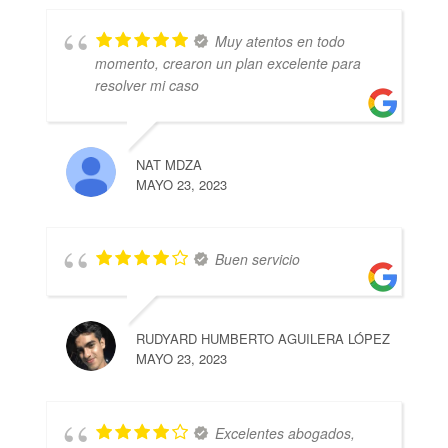
Muy atentos en todo
momento, crearon un plan excelente para
resolver mi caso
NAT MDZA
MAYO 23, 2023
Buen servicio
RUDYARD HUMBERTO AGUILERA LÓPEZ
MAYO 23, 2023
Excelentes abogados,