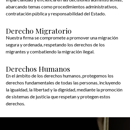
abarcando temas como procedimientos administrativos,
contratación pública y responsabilidad del Estado.
Derecho Migratorio
Nuestra firma se compromete a promover una migración
segura y ordenada, respetando los derechos de los
migrantes y combatiendo la migración ilegal.
Derechos Humanos
En el ámbito de los derechos humanos, protegemos los
derechos fundamentales de todas las personas, incluyendo
la igualdad, la libertad y la dignidad, mediante la promoción
de sistemas de justicia que respetan y protegen estos
derechos.