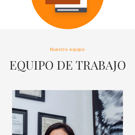
Nuestro equipo
EQUIPO DE TRABAJO