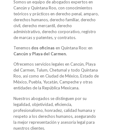
Somos un equipo de abogados expertos en
Cancún y Quintana Roo, con conocimientos
teóricos y prácticos en derecho penal, amparo,
derechos humanos, derecho familiar, derecho
civil, derecho mercantil, derecho
administrativo, derecho corporativo, registro
de marcas y patentes, y contratos.
Tenemos
dos oficinas
en Quintana Roo: en
Cancún y Playa del Carmen.
Ofrecemos servicios legales en Cancún, Playa
del Carmen, Tulum, Chetumal y todo Quintana
Roo, así como en Ciudad de México, Estado de
México, Puebla, Yucatán, Campeche y otras
entidades de la República Mexicana.
Nuestros abogados se distinguen por su
legalidad, objetividad, eficiencia,
profesionalismo, honradez, calidad humana y
respeto a los derechos humanos, asegurando
la mejor representación y asesoría legal para
nuestros clientes.