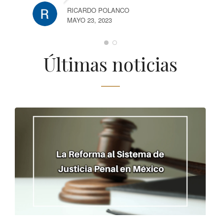
RICARDO POLANCO
MAYO 23, 2023
Últimas noticias