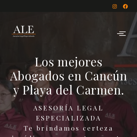
Los mejores
Abogados en Cancún
y Playa del Carmen.
ASESORÍA LEGAL
ESPECIALIZADA
Te brindamos certeza