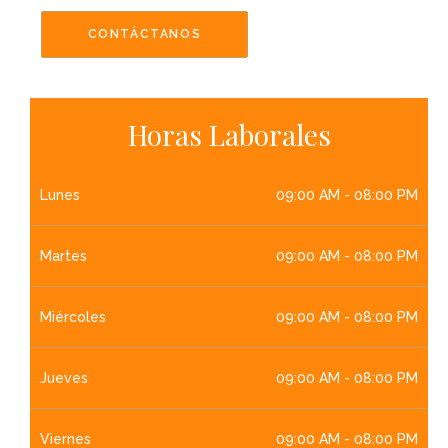
CONTÁCTANOS
Horas Laborales
Lunes
09:00 AM - 08:00 PM
Martes
09:00 AM - 08:00 PM
Miércoles
09:00 AM - 08:00 PM
Jueves
09:00 AM - 08:00 PM
Viernes
09:00 AM - 08:00 PM