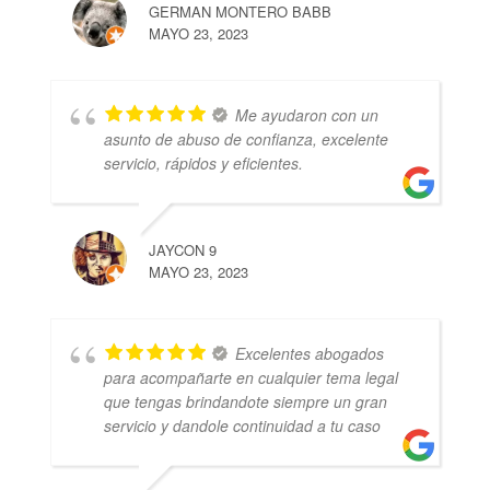
GERMAN MONTERO BABB
MAYO 23, 2023
Me ayudaron con un
asunto de abuso de confianza, excelente
servicio, rápidos y eficientes.
JAYCON 9
MAYO 23, 2023
Excelentes abogados
para acompañarte en cualquier tema legal
que tengas brindandote siempre un gran
servicio y dandole continuidad a tu caso