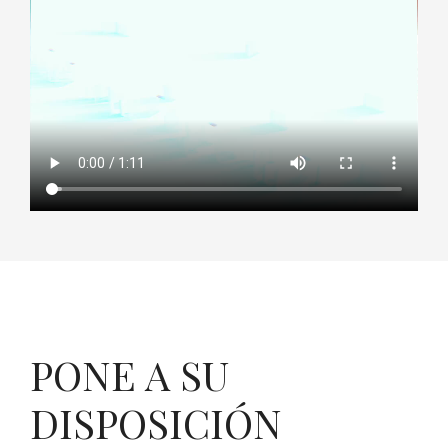
PONE A SU
DISPOSICIÓN