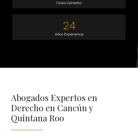
Casos Ganados
24
Años Experiencia
Abogados Expertos en
Derecho en Cancún y
Quintana Roo