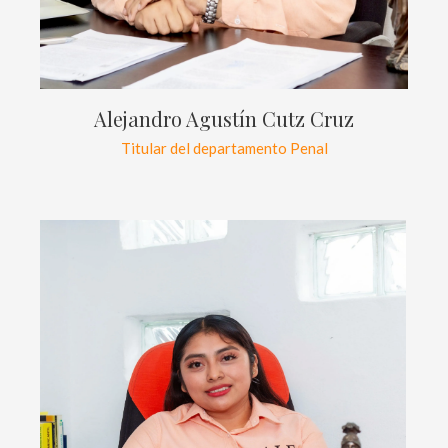
Alejandro Agustín Cutz Cruz
Titular del departamento Penal