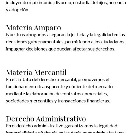
incluyendo matrimonio, divorcio, custodia de hijos, herencia
y adopción.
Materia Amparo
Nuestros abogados aseguran la justicia y la legalidad en las
decisiones gubernamentales, permitiendo a los ciudadanos
impugnar decisiones que puedan afectar sus derechos.
Materia Mercantil
En el ámbito del derecho mercantil, promovemos el
funcionamiento transparente y eficiente del mercado
mediante la elaboración de contratos comerciales,
sociedades mercantiles y transacciones financieras.
Derecho Administrativo
En el derecho administrativo, garantizamos la legalidad,
imparcialidad y eficiencia en las decisiones administrativas,