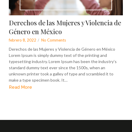
Derechos de las Mujeres y Violencia de
Género en México
febrero 8, 2022
/
No Comments
Derechos de las Mujeres y Violencia de Género en México
Lorem Ipsum is simply dummy text of the printing and
typesetting industry. Lorem Ipsum has been the industry’s
standard dummy text ever since the 1500s, when an
unknown printer took a galley of type and scrambled it to
make a type specimen book. It…
Read More